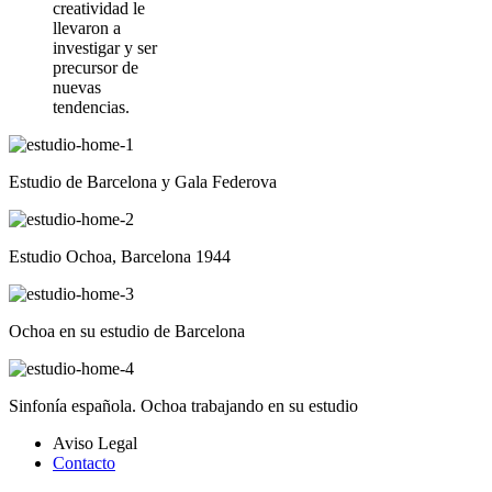
creatividad le
llevaron a
investigar y ser
precursor de
nuevas
tendencias.
Estudio de Barcelona y Gala Federova
Estudio Ochoa, Barcelona 1944
Ochoa en su estudio de Barcelona
Sinfonía española. Ochoa trabajando en su estudio
Aviso Legal
Contacto