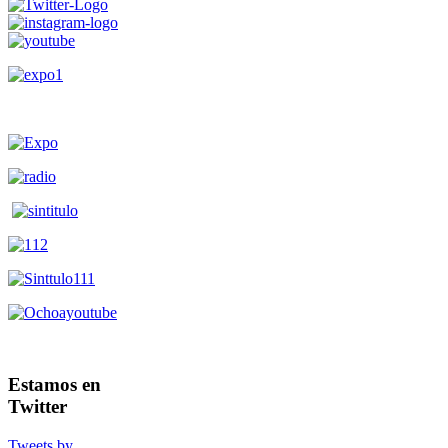
Estamos en
Twitter
Tweets by