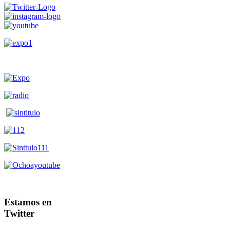
Estamos en
Twitter