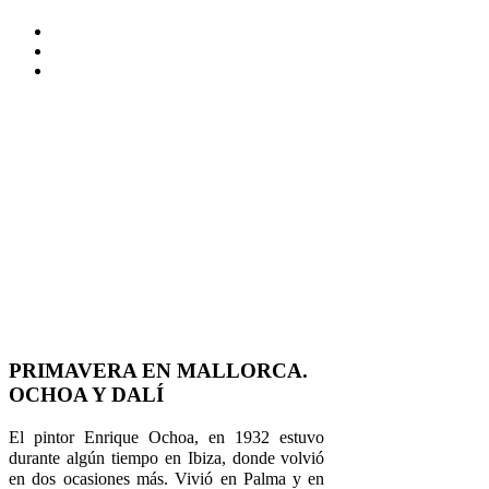
PRIMAVERA EN MALLORCA.
OCHOA Y DALÍ
El pintor Enrique Ochoa, en 1932 estuvo
durante algún tiempo en Ibiza, donde volvió
en dos ocasiones más. Vivió en Palma y en