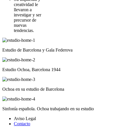
creatividad le
llevaron a
investigar y ser
precursor de
nuevas
tendencias.
Estudio de Barcelona y Gala Federova
Estudio Ochoa, Barcelona 1944
Ochoa en su estudio de Barcelona
Sinfonía española. Ochoa trabajando en su estudio
Aviso Legal
Contacto